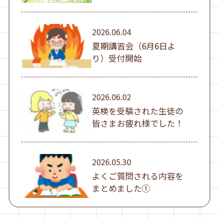
①）
2026.06.04
夏期講習会（6月6日よ
り）受付開始
2026.06.02
英検を受験された生徒の
皆さまお疲れ様でした！
2026.05.30
よくご質問される内容を
まとめました①