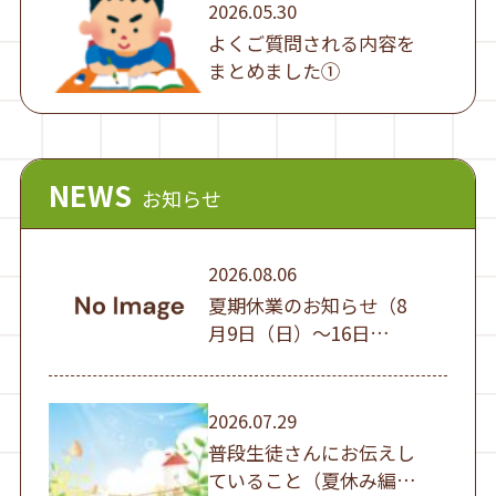
2026.05.30
よくご質問される内容を
まとめました①
NEWS
お知らせ
2026.08.06
夏期休業のお知らせ（8
月9日（日）～16日
（日））
2026.07.29
普段生徒さんにお伝えし
ていること（夏休み編