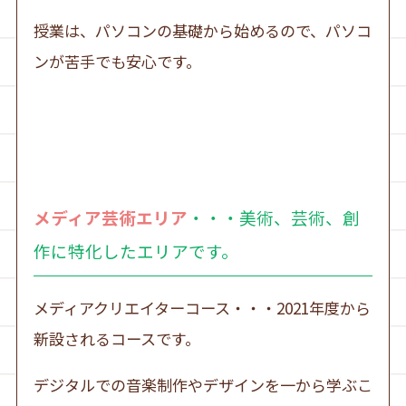
授業は、パソコンの基礎から始めるので、パソコ
ンが苦手でも安心です。
メディア芸術エリア
・・・美術、芸術、創
作に特化したエリアです。
メディアクリエイターコース・・・2021年度から
新設されるコースです。
デジタルでの音楽制作やデザインを一から学ぶこ