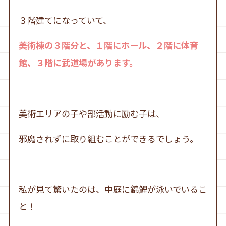
３階建てになっていて、
美術棟の３階分と、１階にホール、２階に体育
館、３階に武道場があります。
美術エリアの子や部活動に励む子は、
邪魔されずに取り組むことができるでしょう。
私が見て驚いたのは、中庭に錦鯉が泳いでいるこ
と！