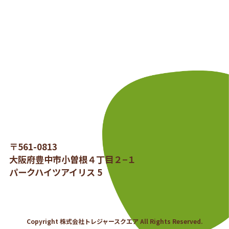
〒561-0813
大阪府豊中市小曽根４丁目２−１
パークハイツアイリス 5
Copyright 株式会社トレジャースクエア All Rights Reserved.