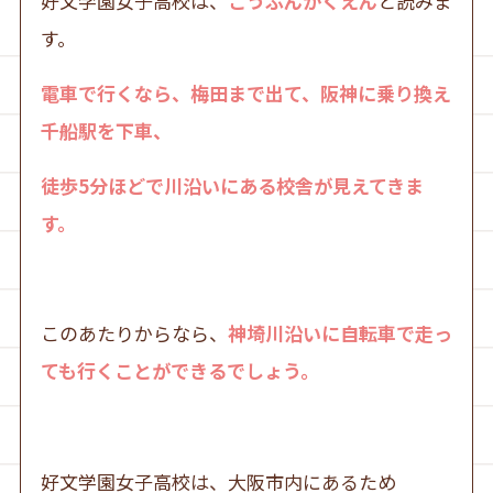
好文学園女子高校は、
こうぶんがくえん
と読みま
す。
電車で行くなら、梅田まで出て、阪神に乗り換え
千船駅を下車、
徒歩5分ほどで川沿いにある校舎が見えてきま
す。
このあたりからなら、
神埼川沿いに自転車で走っ
ても行くことができるでしょう。
好文学園女子高校は、大阪市内にあるため