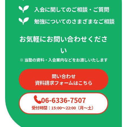
入会に関してのご相談・ご質問
勉強についてのさまざまなご相談
お気軽にお問い合わせくださ
い
※ 当塾の資料・入会案内などをお渡しいたします
問い合わせ
資料請求フォームはこちら
06-6336-7507
受付時間：15:00〜22:00（月〜土）