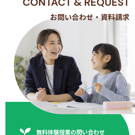
CONTACT
&
REQUEST
お問い合わせ・資料請求
無料体験授業の問い合わせ