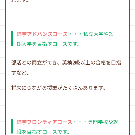
進学アドバンスコース
・・・私立大学や短
期大学を目指すコースです。
部活との両立ができ、英検2級以上の合格を目指
すなど、
将来につながる授業がたくさんあります。
進学フロンティアコース
・・・専門学校や就
職を目指すコースです。