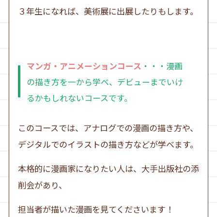
３年生になれば、美術展に出展したりもします。
マンガ・アニメーションコース
・・・漫画
の描き方を一から学べ、デビューまでいけ
るかもしれないコースです。
このコースでは、アナログでの漫画の描き方や、
デジタルでのイラストの描き方などが学べます。
本格的に漫画家になりたい人は、大手出版社の添
削会があり、
担当者が描いた漫画を見てくださいます！