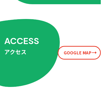
ACCESS
アクセス
GOOGLE MAP