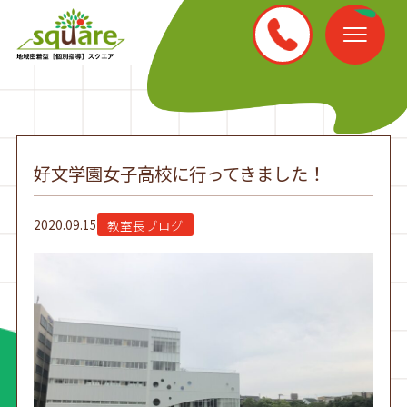
好文学園女子高校に行ってきました！
2020.09.15
教室長ブログ