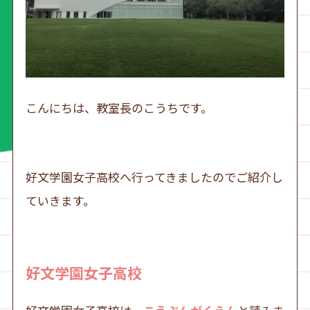
こんにちは、教室長のこうちです。
好文学園女子高校へ行ってきましたのでご紹介し
ていきます。
好文学園女子高校