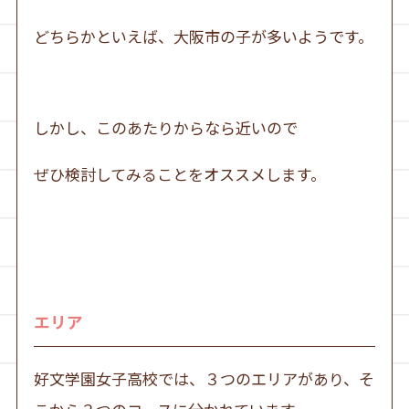
どちらかといえば、大阪市の子が多いようです。
しかし、このあたりからなら近いので
ぜひ検討してみることをオススメします。
エリア
好文学園女子高校では、３つのエリアがあり、そ