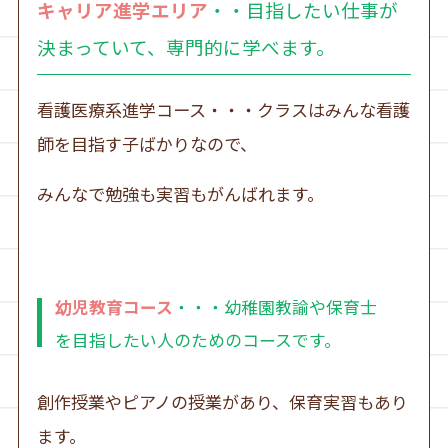
キャリア進学エリア
・・目指したい仕事が
決まっていて、専門的に学べます。
看護医療系進学コース・・・クラスはみんな看護
師を目指す子ばかりなので、
みんなで勉強も実習もがんばれます。
幼児教育コース
・・・幼稚園教諭や保育士
を目指したい人のためのコースです。
創作授業やピアノの授業があり、保育実習もあり
ます。