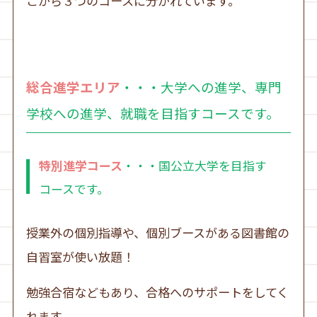
こから３つのコースに分かれています。
総合進学エリア
・・・大学への進学、専門
学校への進学、就職を目指すコースです。
特別進学コース
・・・国公立大学を目指す
コースです。
授業外の個別指導や、個別ブースがある図書館の
自習室が使い放題！
勉強合宿などもあり、合格へのサポートをしてく
れます。