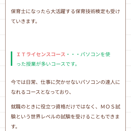
保育士になったら大活躍する保育技術検定も受け
ていきます。
ＩＴライセンスコース
・・・パソコンを使
った授業が多いコースです。
今では日常、仕事に欠かせないパソコンの達人に
なれるコースとなっており、
就職のときに役立つ資格だけではなく、ＭＯＳ試
験という世界レベルの試験を受けることもできま
す。