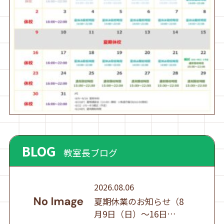
BLOG
教室長ブログ
2026.08.06
夏期休業のお知らせ（8
月9日（日）～16日