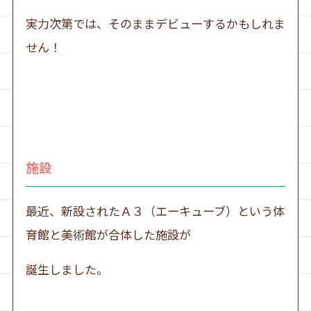
実力次第では、そのままデビューするかもしれま
せん！
施設
最近、新設されたＡ３（エーキューブ）という体
育館と美術館が合体した施設が
誕生しました。