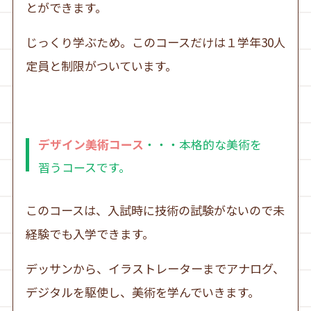
とができます。
じっくり学ぶため。このコースだけは１学年30人
定員と制限がついています。
デザイン美術コース
・・・本格的な美術を
習うコースです。
このコースは、入試時に技術の試験がないので未
経験でも入学できます。
デッサンから、イラストレーターまでアナログ、
デジタルを駆使し、美術を学んでいきます。