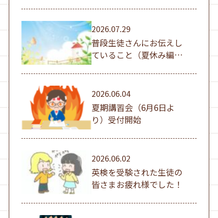
（日））
2026.07.29
普段生徒さんにお伝えし
ていること（夏休み編
①）
2026.06.04
夏期講習会（6月6日よ
り）受付開始
2026.06.02
英検を受験された生徒の
皆さまお疲れ様でした！