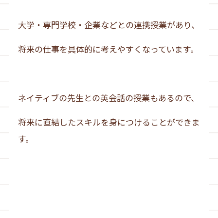
大学・専門学校・企業などとの連携授業があり、
将来の仕事を具体的に考えやすくなっています。
ネイティブの先生との英会話の授業もあるので、
将来に直結したスキルを身につけることができま
す。