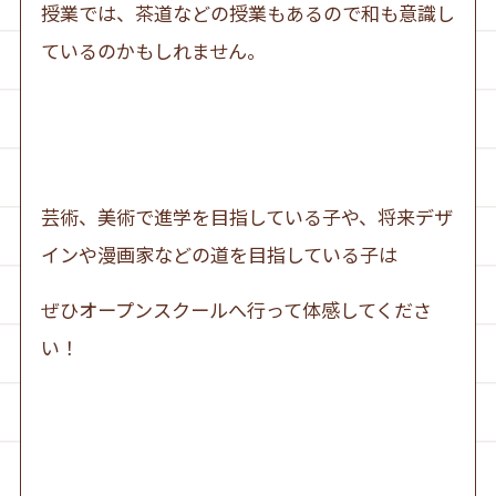
授業では、茶道などの授業もあるので和も意識し
ているのかもしれません。
芸術、美術で進学を目指している子や、将来デザ
インや漫画家などの道を目指している子は
ぜひオープンスクールへ行って体感してくださ
い！