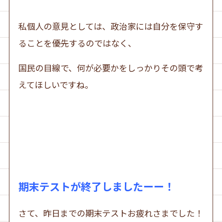
私個人の意見としては、政治家には自分を保守す
ることを優先するのではなく、
国民の目線で、何が必要かをしっかりその頭で考
えてほしいですね。
期末テストが終了しましたーー！
さて、昨日までの期末テストお疲れさまでした！