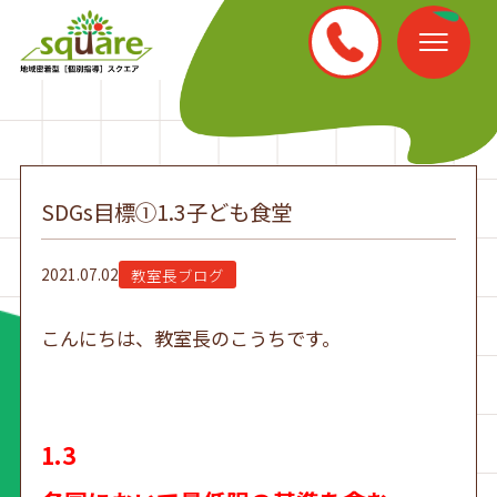
SDGs目標①1.3子ども食堂
2021.07.02
教室長ブログ
こんにちは、教室長のこうちです。
1.3