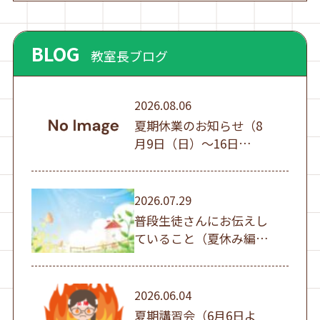
BLOG
教室長ブログ
2026.08.06
夏期休業のお知らせ（8
月9日（日）～16日
（日））
2026.07.29
普段生徒さんにお伝えし
ていること（夏休み編
①）
2026.06.04
夏期講習会（6月6日よ