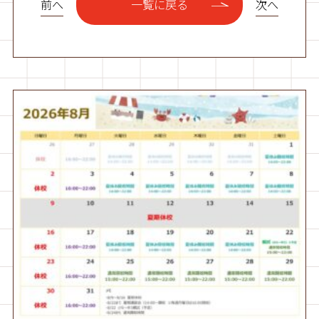
前へ
次へ
一覧に戻る