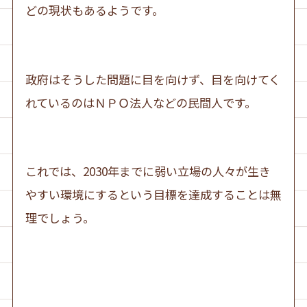
どの現状もあるようです。
政府はそうした問題に目を向けず、目を向けてく
れているのはＮＰＯ法人などの民間人です。
これでは、2030年までに弱い立場の人々が生き
やすい環境にするという目標を達成することは無
理でしょう。