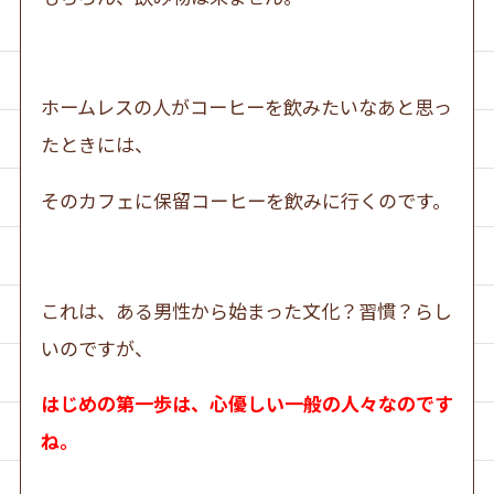
ホームレスの人がコーヒーを飲みたいなあと思っ
たときには、
そのカフェに保留コーヒーを飲みに行くのです。
これは、ある男性から始まった文化？習慣？らし
いのですが、
はじめの第一歩は、心優しい一般の人々なのです
ね。