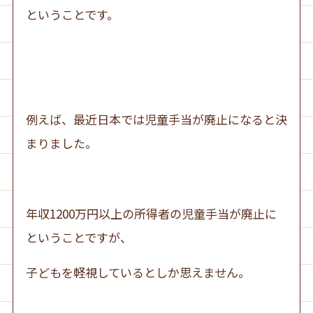
ということです。
例えば、最近日本では児童手当が廃止になると決
まりました。
年収1200万円以上の所得者の児童手当が廃止に
ということですが、
子どもを軽視しているとしか思えません。