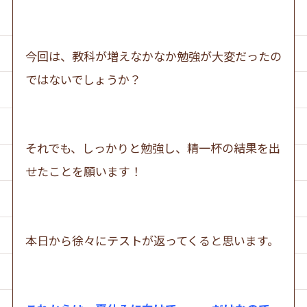
今回は、教科が増えなかなか勉強が大変だったの
ではないでしょうか？
それでも、しっかりと勉強し、精一杯の結果を出
せたことを願います！
本日から徐々にテストが返ってくると思います。