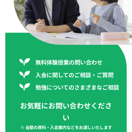
無料体験授業の問い合わせ
入会に関してのご相談・ご質問
勉強についてのさまざまなご相談
お気軽にお問い合わせくださ
い
※ 当塾の資料・入会案内などをお渡しいたします