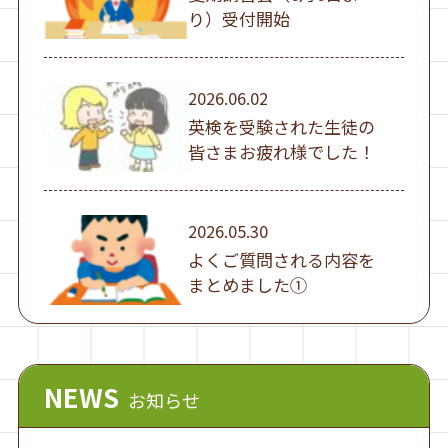
り）受付開始
2026.06.02
英検を受験された生徒の
皆さまお疲れ様でした！
2026.05.30
よくご質問される内容を
まとめました①
NEWS
お知らせ