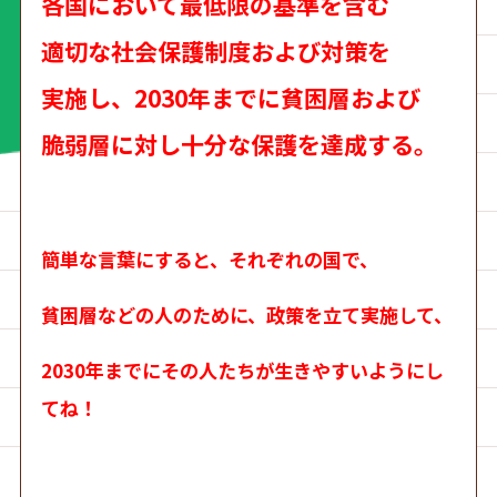
各国において最低限の基準を含む
適切な社会保護制度および対策を
実施し、
2030年までに貧困層および
脆弱層に対し十分な保護を達成する。
簡単な言葉にすると、それぞれの国で、
貧困層などの人のために、政策を立て実施して、
2030年までにその人たちが生きやすいようにし
てね！