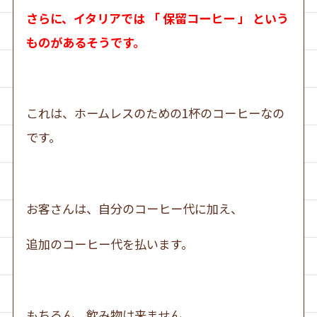
さらに、イタリアでは 「 保留コーヒー 」 という
ものがあるそうです。
これは、ホームレスのための1杯のコーヒーなの
です。
お客さんは、自分のコーヒー代に加え、
追加のコーヒー代を払います。
もちろん、飲み物は来ません。