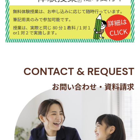
CONTACT
&
REQUEST
お問い合わせ・資料請求