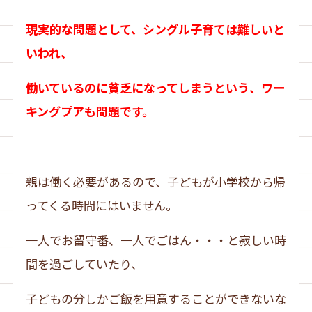
現実的な問題として、シングル子育ては難しいと
いわれ、
働いているのに貧乏になってしまうという、ワー
キングプアも問題です。
親は働く必要があるので、子どもが小学校から帰
ってくる時間にはいません。
一人でお留守番、一人でごはん・・・と寂しい時
間を過ごしていたり、
子どもの分しかご飯を用意することができないな