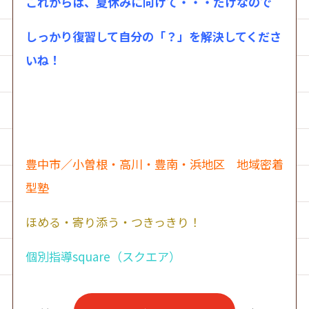
これからは、夏休みに向けて・・・だけなので
しっかり復習して自分の「？」を解決してくださ
いね！
豊中市／小曽根・高川・豊南・浜地区 地域密着
型塾
ほめる・寄り添う・つきっきり！
個別指導square（スクエア）