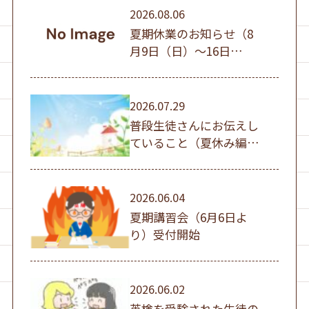
2026.08.06
夏期休業のお知らせ（8
月9日（日）～16日
（日））
2026.07.29
普段生徒さんにお伝えし
ていること（夏休み編
①）
2026.06.04
夏期講習会（6月6日よ
り）受付開始
2026.06.02
英検を受験された生徒の