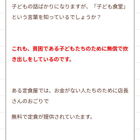
子どもの話ばかりになりますが、「子ども食堂」
という言葉を知っているでしょうか？
これも、貧困である子どもたちのために無償で炊
き出しをしているのです。
ある定食屋では、お金がない人たちのために店長
さんのおごりで
無料で定食が提供されていたます。