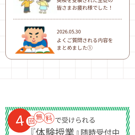
皆さまお疲れ様でした！
2026.05.30
よくご質問される内容を
まとめました①