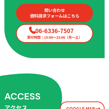
問い合わせ
資料請求フォームはこちら
06-6336-7507
受付時間：15:00〜22:00（月〜土）
ACCESS
アクセス
GOOGLE MAP