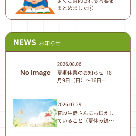
よくご質問される内容を
まとめました①
NEWS
お知らせ
2026.08.06
夏期休業のお知らせ（8
月9日（日）～16日
（日））
2026.07.29
普段生徒さんにお伝えし
ていること（夏休み編
①）