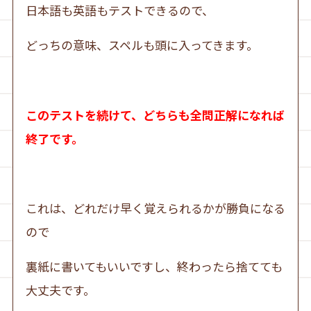
日本語も英語もテストできるので、
どっちの意味、スペルも頭に入ってきます。
このテストを続けて、どちらも全問正解になれば
終了です。
これは、どれだけ早く覚えられるかが勝負になる
ので
裏紙に書いてもいいですし、終わったら捨てても
大丈夫です。