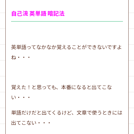
自己流 英単語 暗記法
英単語ってなかなか覚えることができないですよ
ね・・・
覚えた！と思っても、本番になると出てこな
い・・・
単語だけだと出てくるけど、文章で使うときには
出てこない・・・