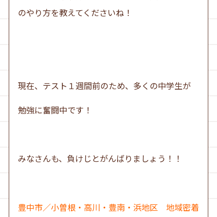
のやり方を教えてくださいね！
現在、テスト１週間前のため、多くの中学生が
勉強に奮闘中です！
みなさんも、負けじとがんばりましょう！！
豊中市／小曽根・高川・豊南・浜地区 地域密着