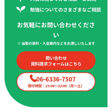
勉強についてのさまざまなご相談
お気軽にお問い合わせくださ
い
※ 当塾の資料・入会案内などをお渡しいたします
問い合わせ
資料請求フォームはこちら
06-6336-7507
受付時間：15:00〜22:00（月〜土）