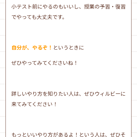
小テスト前にやるのもいいし、授業の予習・復習
でやっても大丈夫です。
自分が、やるぞ！
というときに
ぜひやってみてくださいね！
詳しいやり方を知りたい人は、ぜひウィルビーに
来てみてください！
もっといいやり方があるよ！という人は、ぜひそ