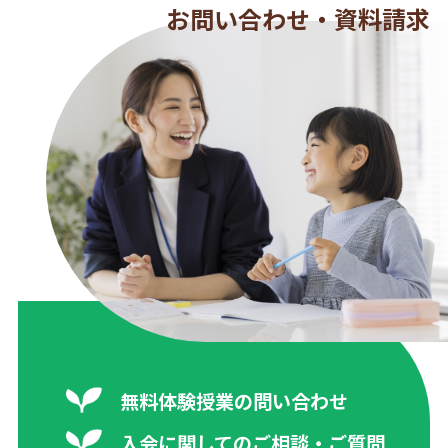
お問い合わせ・資料請求
無料体験授業の問い合わせ
入会に関してのご相談・ご質問