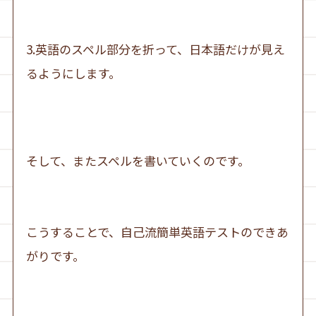
3.英語のスペル部分を折って、日本語だけが見え
るようにします。
そして、またスペルを書いていくのです。
こうすることで、自己流簡単英語テストのできあ
がりです。