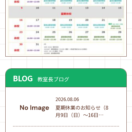
BLOG
教室長ブログ
2026.08.06
夏期休業のお知らせ（8
月9日（日）～16日
（日））