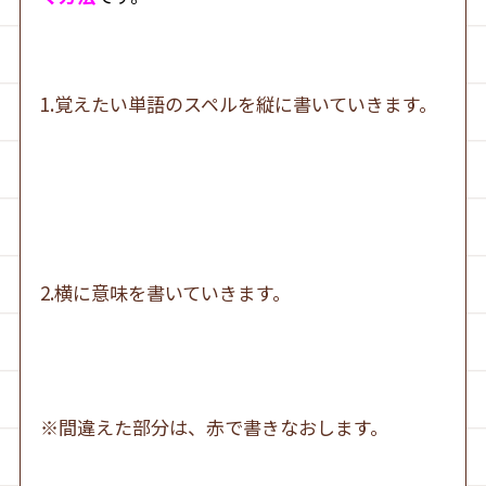
1.覚えたい単語のスペルを縦に書いていきます。
2.横に意味を書いていきます。
※間違えた部分は、赤で書きなおします。