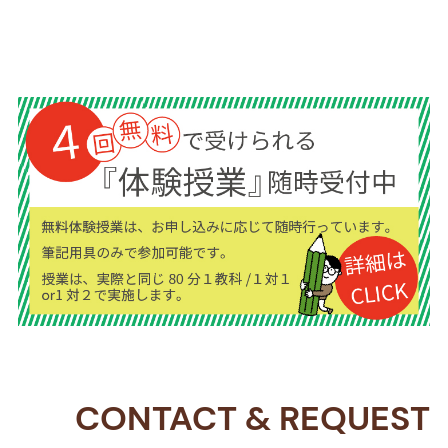
CONTACT
&
REQUEST