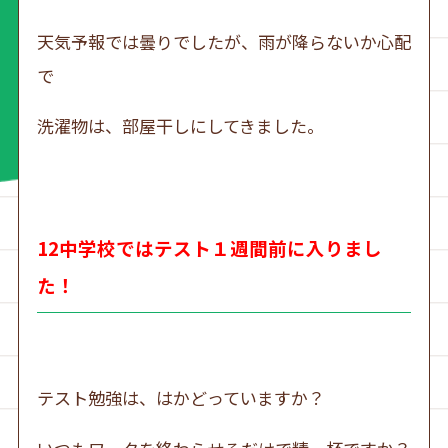
天気予報では曇りでしたが、雨が降らないか心配
で
洗濯物は、部屋干しにしてきました。
12中学校ではテスト１週間前に入りまし
た！
テスト勉強は、はかどっていますか？