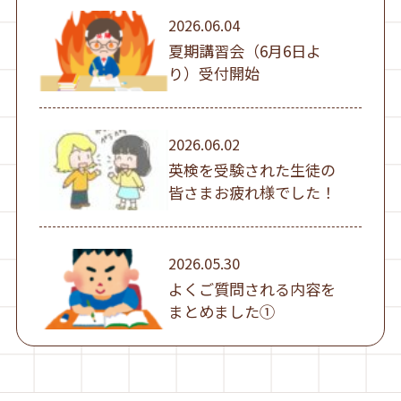
2026.06.04
夏期講習会（6月6日よ
り）受付開始
2026.06.02
英検を受験された生徒の
皆さまお疲れ様でした！
2026.05.30
よくご質問される内容を
まとめました①