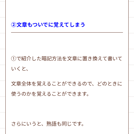
②文章もついでに覚えてしまう
①で紹介した暗記方法を文章に置き換えて書いて
いくと、
文章全体を覚えることができるので、どのときに
使うのかを覚えることができます。
さらにいうと、熟語も同じです。