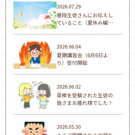
2026.07.29
普段生徒さんにお伝えし
ていること（夏休み編
①）
2026.06.04
夏期講習会（6月6日よ
り）受付開始
2026.06.02
英検を受験された生徒の
皆さまお疲れ様でした！
2026.05.30