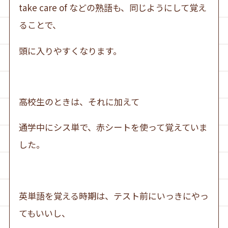
take care of などの熟語も、同じようにして覚え
ることで、
頭に入りやすくなります。
高校生のときは、それに加えて
通学中にシス単で、赤シートを使って覚えていま
した。
英単語を覚える時期は、テスト前にいっきにやっ
てもいいし、