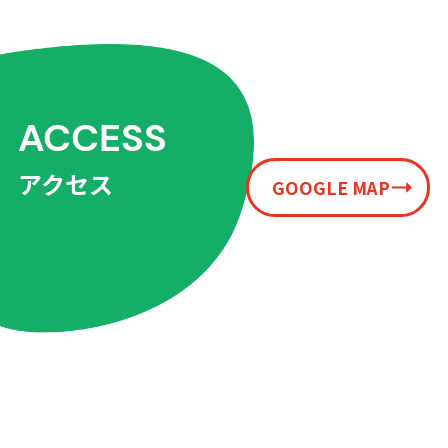
ACCESS
アクセス
GOOGLE MAP