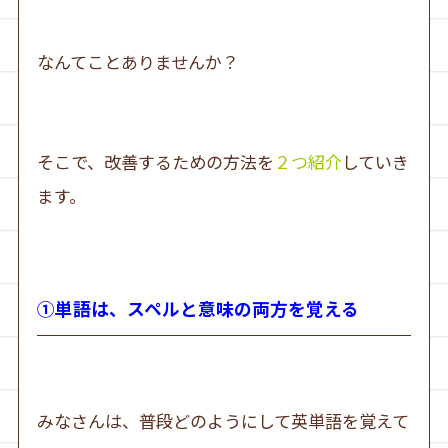
なんてことありませんか？
そこで、改善するための方法を
２つ紹介
していき
ます。
①単語は、スペルと意味の両方を覚える
みなさんは、普段どのようにして英単語を覚えて