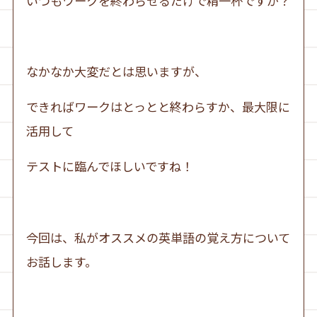
いつもワークを終わらせるだけで精一杯ですか？
なかなか大変だとは思いますが、
できればワークはとっとと終わらすか、最大限に
活用して
テストに臨んでほしいですね！
今回は、私がオススメの英単語の覚え方について
お話します。