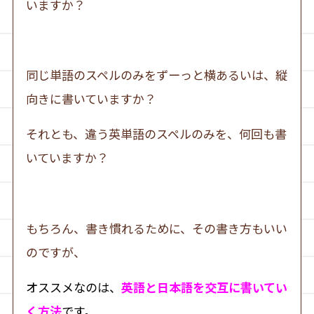
いますか？
同じ単語のスペルのみをずーっと横あるいは、縦
向きに書いていますか？
それとも、違う英単語のスペルのみを、何回も書
いていますか？
もちろん、書き慣れるために、その書き方もいい
のですが、
オススメなのは、
英語と日本語を交互に書いてい
く方法
です。