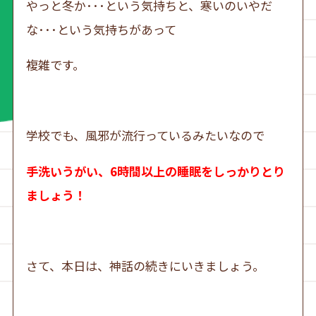
やっと冬か･･･という気持ちと、寒いのいやだ
な･･･という気持ちがあって
複雑です。
学校でも、風邪が流行っているみたいなので
手洗いうがい、6時間以上の睡眠をしっかりとり
ましょう！
さて、本日は、神話の続きにいきましょう。