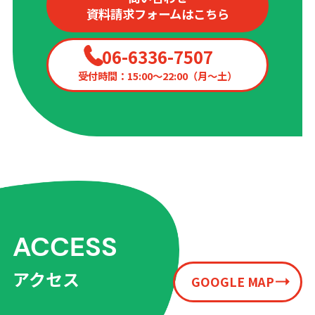
資料請求フォームはこちら
06-6336-7507
受付時間：15:00〜22:00（月〜土）
ACCESS
アクセス
GOOGLE MAP