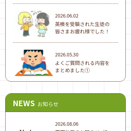
2026.06.02
英検を受験された生徒の
皆さまお疲れ様でした！
2026.05.30
よくご質問される内容を
まとめました①
NEWS
お知らせ
2026.08.06