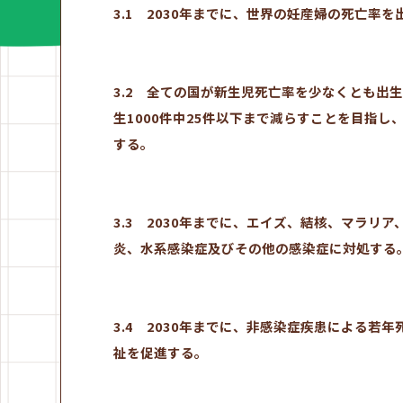
3.1 2030年までに、世界の妊産婦の死亡率を
3.2 全ての国が新生児死亡率を少なくとも出生
生1000件中25件以下まで減らすことを目指し
する。
3.3 2030年までに、エイズ、結核、マラ
炎、水系感染症及びその他の感染症に対処する
3.4 2030年までに、非感染症疾患による若
祉を促進する。