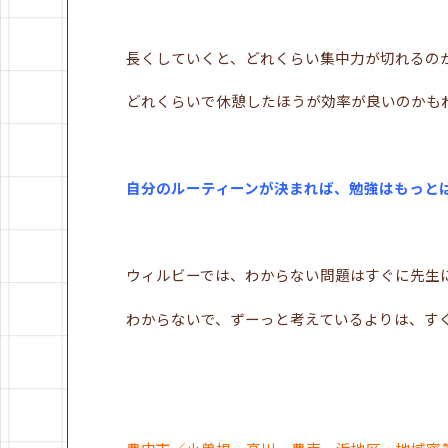
長くしていくと、どれくらい集中力が切れるの
どれくらいで休憩したほうが効率が良いのかも
自分のルーティーンが決まれば、勉強はもっと
ウィルビーでは、わからない問題はすぐに先生
わからないで、ずーっと考えているよりは、す