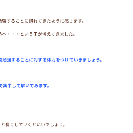
勉強することに慣れてきたように感じます。
塾へ・・・という子が増えてきました。
間勉強することに対する体力をつけていきましょう。
で集中して解いてみます。
・・と長くしていくといいでしょう。