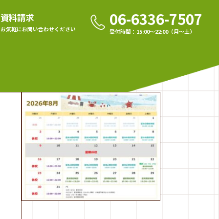
06-6336-7507
資料請求
お気軽に
お問い合わせください
受付時間：15:00〜22:00（月〜土）