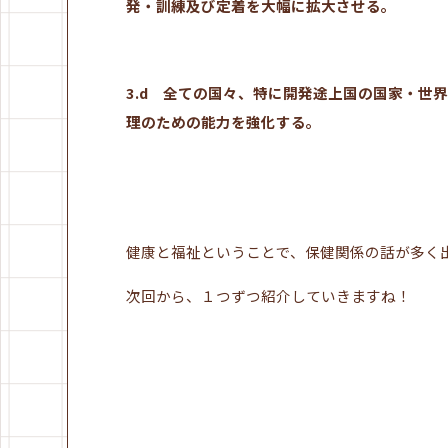
発・訓練及び定着を大幅に拡大させる。
3.d 全ての国々、特に開発途上国の国家・世
理のための能力を強化する。
健康と福祉ということで、保健関係の話が多く
次回から、１つずつ紹介していきますね！