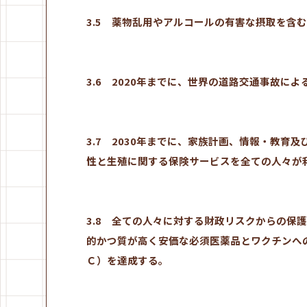
3.5 薬物乱用やアルコールの有害な摂取を含
3.6 2020年までに、世界の道路交通事故に
3.7 2030年までに、家族計画、情報・教
性と生殖に関する保険サービスを全ての人々が
3.8 全ての人々に対する財政リスクからの保
的かつ質が高く安価な必須医薬品とワクチンへ
Ｃ）を達成する。