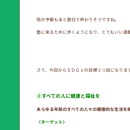
雨の予報もあと数日で終わりそうですね。
塾に来るために歩くようになり、とてもいい運
さて、今回からＳＤＧｓの目標３つ目になりま
③すべての人に健康と福祉を
あらゆる年齢のすべての人々の健康的な生活を
〈ターゲット〉