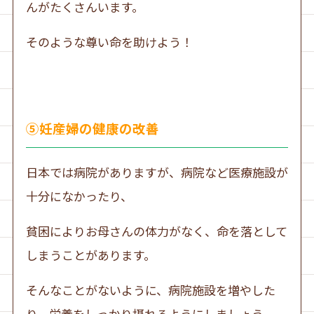
んがたくさんいます。
そのような尊い命を助けよう！
⑤妊産婦の健康の改善
日本では病院がありますが、病院など医療施設が
十分になかったり、
貧困によりお母さんの体力がなく、命を落として
しまうことがあります。
そんなことがないように、病院施設を増やした
り、栄養をしっかり摂れるようにしましょう。