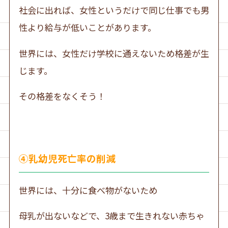
社会に出れば、女性というだけで同じ仕事でも男
性より給与が低いことがあります。
世界には、女性だけ学校に通えないため格差が生
じます。
その格差をなくそう！
④乳幼児死亡率の削減
世界には、十分に食べ物がないため
母乳が出ないなどで、3歳まで生きれない赤ちゃ