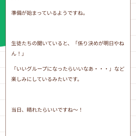
準備が始まっているようですね。
生徒たちの聞いていると、「係り決めが明日やね
ん！」
「いいグループになったらいいなあ・・・」など
楽しみにしているみたいです。
当日、晴れたらいいですね～！