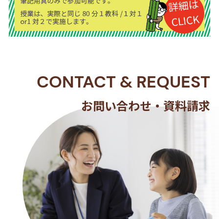
CONTACT
&
REQUEST
お問い合わせ・資料請求