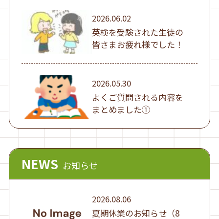
2026.06.02
英検を受験された生徒の
皆さまお疲れ様でした！
2026.05.30
よくご質問される内容を
まとめました①
NEWS
お知らせ
2026.08.06
夏期休業のお知らせ（8