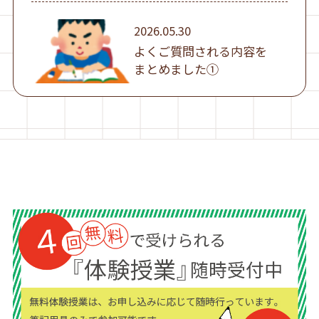
2026.05.30
よくご質問される内容を
まとめました①