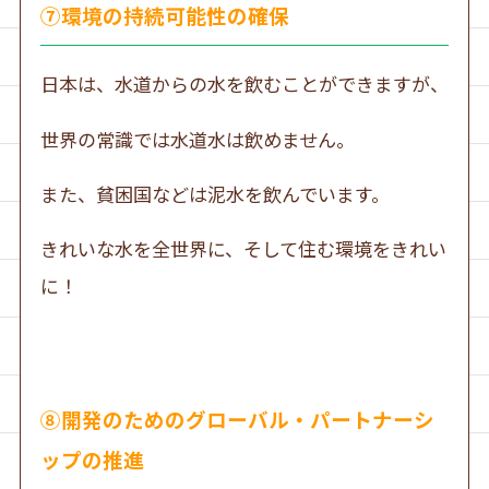
⑦環境の持続可能性の確保
日本は、水道からの水を飲むことができますが、
世界の常識では水道水は飲めません。
また、貧困国などは泥水を飲んでいます。
きれいな水を全世界に、そして住む環境をきれい
に！
⑧開発のためのグローバル・パートナーシ
ップの推進