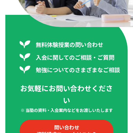
無料体験授業の問い合わせ
入会に関してのご相談・ご質問
勉強についてのさまざまなご相談
お気軽にお問い合わせくださ
い
※ 当塾の資料・入会案内などをお渡しいたします
問い合わせ