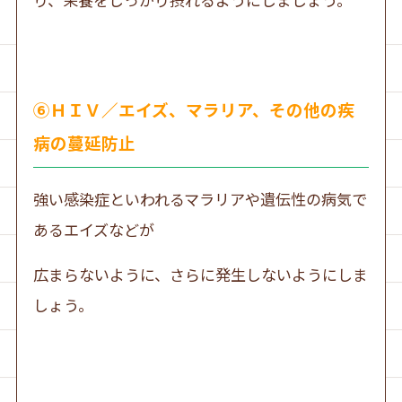
⑥ＨＩＶ／エイズ、マラリア、その他の疾
病の蔓延防止
強い感染症といわれるマラリアや遺伝性の病気で
あるエイズなどが
広まらないように、さらに発生しないようにしま
しょう。