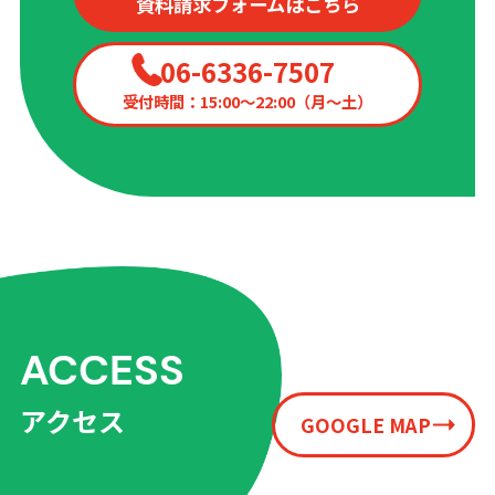
資料請求フォームはこちら
06-6336-7507
受付時間：15:00〜22:00（月〜土）
ACCESS
アクセス
GOOGLE MAP