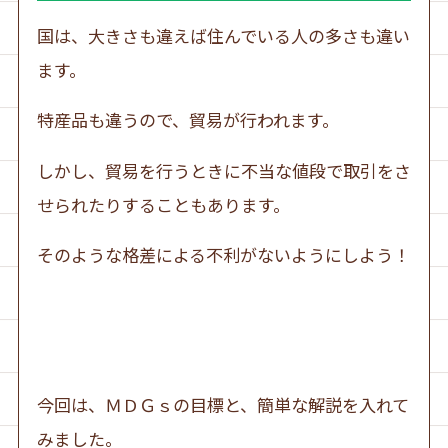
国は、大きさも違えば住んでいる人の多さも違い
ます。
特産品も違うので、貿易が行われます。
しかし、貿易を行うときに不当な値段で取引をさ
せられたりすることもあります。
そのような格差による不利がないようにしよう！
今回は、ＭＤＧｓの目標と、簡単な解説を入れて
みました。