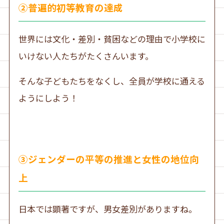
②普遍的初等教育の達成
世界には文化・差別・貧困などの理由で小学校に
いけない人たちがたくさんいます。
そんな子どもたちをなくし、全員が学校に通える
ようにしよう！
③ジェンダーの平等の推進と女性の地位向
上
日本では顕著ですが、男女差別がありますね。