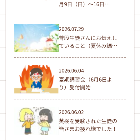
月9日（日）～16日
（日））
2026.07.29
普段生徒さんにお伝えし
ていること（夏休み編
①）
2026.06.04
夏期講習会（6月6日よ
り）受付開始
2026.06.02
英検を受験された生徒の
皆さまお疲れ様でした！