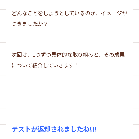
どんなことをしようとしているのか、イメージが
つきましたか？
次回は、1つずつ具体的な取り組みと、その成果
について紹介していきます！
テストが返却されましたね!!!