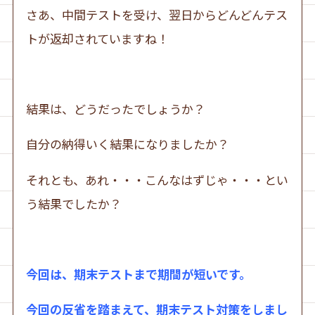
さあ、中間テストを受け、翌日からどんどんテス
トが返却されていますね！
結果は、どうだったでしょうか？
自分の納得いく結果になりましたか？
それとも、あれ・・・こんなはずじゃ・・・とい
う結果でしたか？
今回は、期末テストまで期間が短いです。
今回の反省を踏まえて、期末テスト対策をしまし